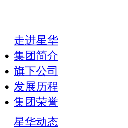
走进星华
集团简介
旗下公司
发展历程
集团荣誉
星华动态