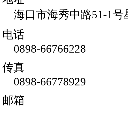
海口市海秀中路51-1号
电话
0898-66766228
传真
0898-66778929
邮箱