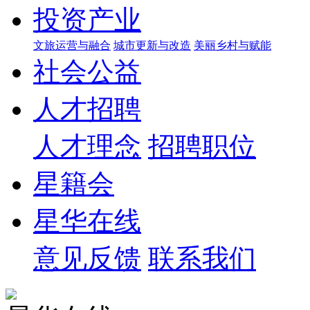
投资产业
文旅运营与融合
城市更新与改造
美丽乡村与赋能
社会公益
人才招聘
人才理念
招聘职位
星籍会
星华在线
意见反馈
联系我们