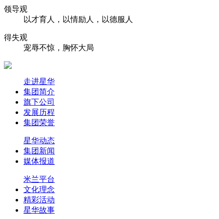
领导观
以才育人，以情励人，以德服人
得失观
宠辱不惊，胸怀大局
走进星华
集团简介
旗下公司
发展历程
集团荣誉
星华动态
集团新闻
媒体报道
米兰平台
文化理念
精彩活动
星华故事