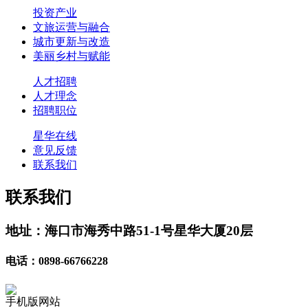
投资产业
文旅运营与融合
城市更新与改造
美丽乡村与赋能
人才招聘
人才理念
招聘职位
星华在线
意见反馈
联系我们
联系我们
地址：海口市海秀中路51-1号星华大厦20层
电话：0898-66766228
手机版网站