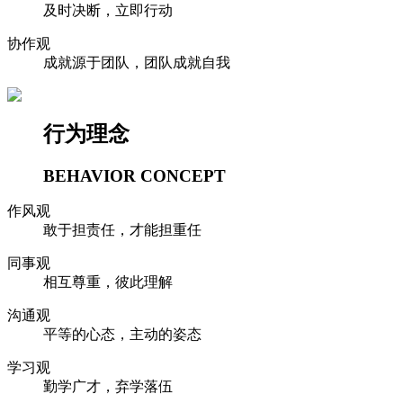
及时决断，立即行动
协作观
成就源于团队，团队成就自我
行为理念
BEHAVIOR CONCEPT
作风观
敢于担责任，才能担重任
同事观
相互尊重，彼此理解
沟通观
平等的心态，主动的姿态
学习观
勤学广才，弃学落伍