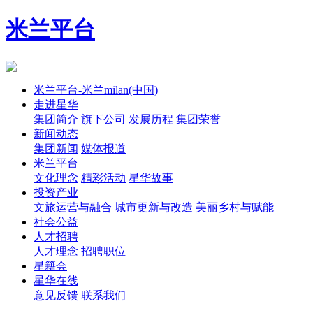
米兰平台
米兰平台-米兰milan(中国)
走进星华
集团简介
旗下公司
发展历程
集团荣誉
新闻动态
集团新闻
媒体报道
米兰平台
文化理念
精彩活动
星华故事
投资产业
文旅运营与融合
城市更新与改造
美丽乡村与赋能
社会公益
人才招聘
人才理念
招聘职位
星籍会
星华在线
意见反馈
联系我们