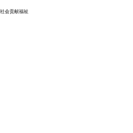
社会贡献福祉