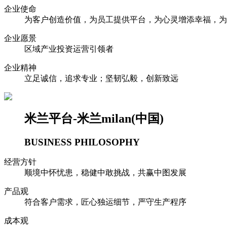
企业使命
为客户创造价值，为员工提供平台，为心灵增添幸福，为
企业愿景
区域产业投资运营引领者
企业精神
立足诚信，追求专业；坚韧弘毅，创新致远
米兰平台-米兰milan(中国)
BUSINESS PHILOSOPHY
经营方针
顺境中怀忧患，稳健中敢挑战，共赢中图发展
产品观
符合客户需求，匠心独运细节，严守生产程序
成本观