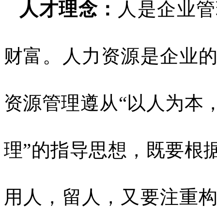
人才理念：
人是企业管
财富。人力资源是企业
资源管理遵从“以人为本
理”的指导思想，既要根
用人，留人，又要注重