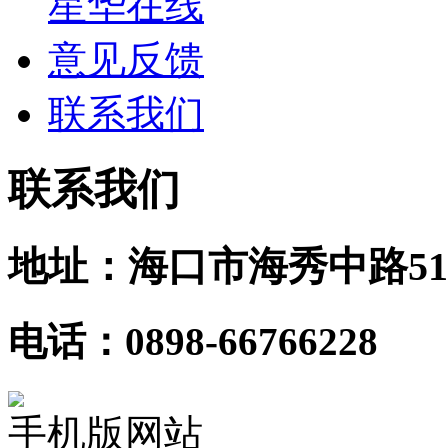
星华在线
意见反馈
联系我们
联系我们
地址：海口市海秀中路51
电话：0898-66766228
手机版网站