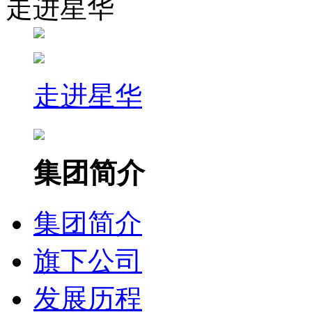
走进星华
走进星华
集团简介
集团简介
旗下公司
发展历程