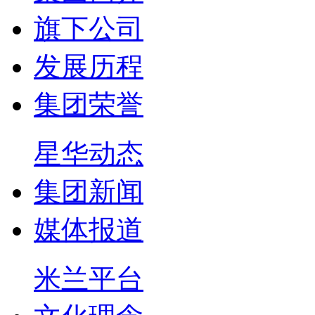
旗下公司
发展历程
集团荣誉
星华动态
集团新闻
媒体报道
米兰平台