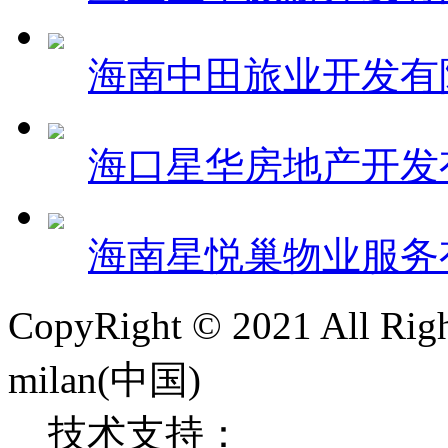
海南中田旅业开发有
海口星华房地产开发
海南星悦巢物业服务
CopyRight © 2021 All 
milan(中国)
技术支持：