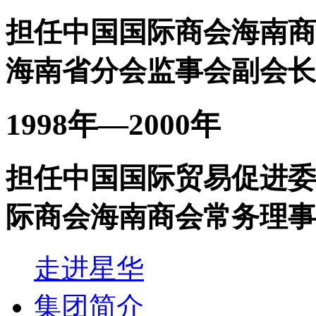
担任中国国际商会海南商
海南省分会监事会副会长
1998年—2000年
担任中国国际贸易促进委
际商会海南商会常务理事
走进星华
集团简介