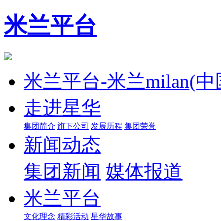
米兰平台
米兰平台-米兰milan(中
走进星华
集团简介
旗下公司
发展历程
集团荣誉
新闻动态
集团新闻
媒体报道
米兰平台
文化理念
精彩活动
星华故事